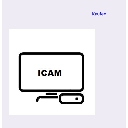
Kaufen