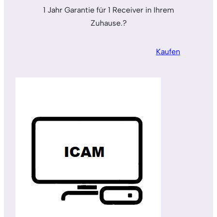
1 Jahr Garantie für 1 Receiver in Ihrem
Zuhause.?
Kaufen