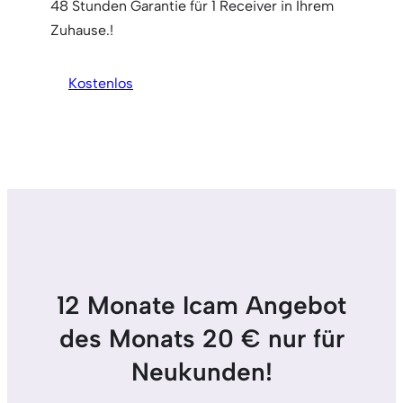
48 Stunden Garantie für 1 Receiver in Ihrem
Zuhause.!
Kostenlos
12 Monate Icam Angebot
des Monats 20 € nur für
Neukunden!