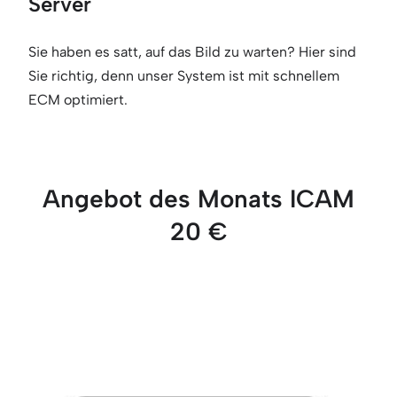
Server
Sie haben es satt, auf das Bild zu warten? Hier sind
Sie richtig, denn unser System ist mit schnellem
ECM optimiert.
Angebot des Monats ICAM
20 €