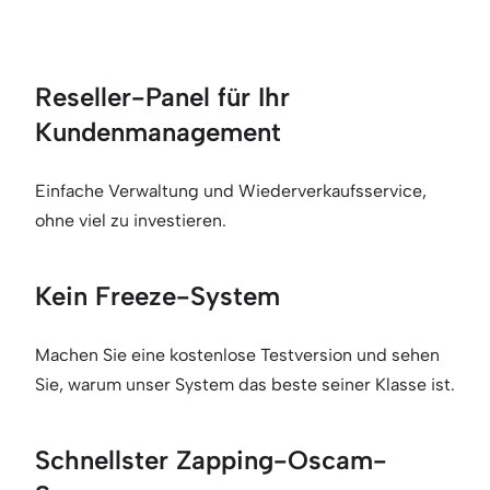
Reseller-Panel für Ihr
Kundenmanagement
Einfache Verwaltung und Wiederverkaufsservice,
ohne viel zu investieren.
Kein Freeze-System
Machen Sie eine kostenlose Testversion und sehen
Sie, warum unser System das beste seiner Klasse ist.
Schnellster Zapping-Oscam-