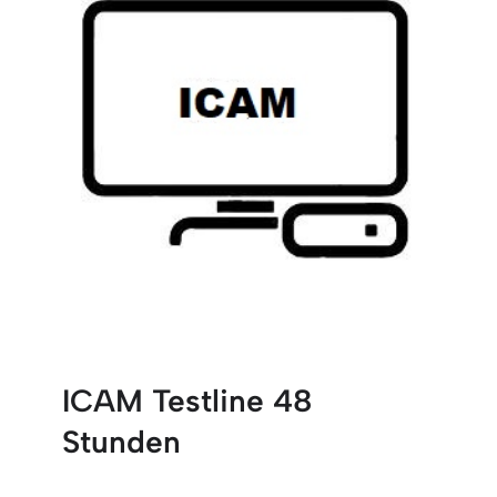
ICAM Testline 48
Stunden