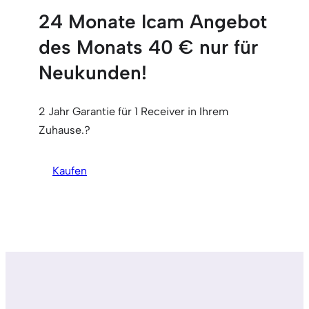
24 Monate Icam Angebot
des Monats 40 € nur für
Neukunden!
2 Jahr Garantie für 1 Receiver in Ihrem
Zuhause.?
Kaufen