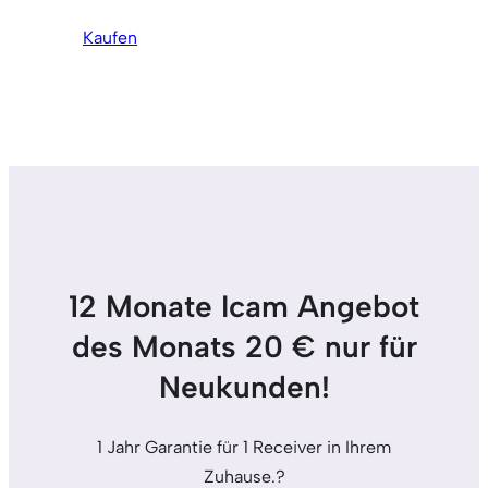
Kaufen
12 Monate Icam Angebot
des Monats 20 € nur für
Neukunden!
1 Jahr Garantie für 1 Receiver in Ihrem
Zuhause.?