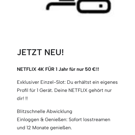
JETZT NEU!
NETFLIX 4K FÜR 1 Jahr für nur 50 €!!
Exklusiver Einzel-Slot: Du erhältst ein eigenes
Profil für 1 Gerät. Deine NETFLIX gehört nur
dir! !!
Blitzschnelle Abwicklung
Einloggen & Genießen: Sofort losstreamen
und 12 Monate genießen.