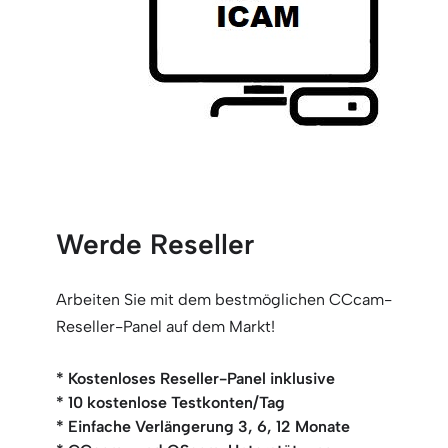
Werde Reseller
Arbeiten Sie mit dem bestmöglichen CCcam-
Reseller-Panel auf dem Markt!
* Kostenloses Reseller-Panel inklusive
* 10 kostenlose Testkonten/Tag
* Einfache Verlängerung 3, 6, 12 Monate